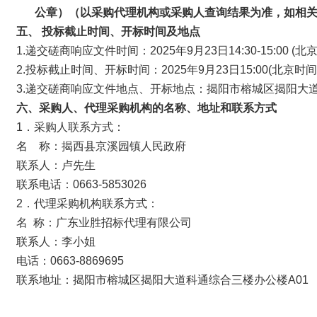
公章）（以采购代理机构或采购人查询结果为准，如相
五、 投标截止时间、开标时间及地点
1.递交磋商响应文件时间：2025年9月23日14:30-15:00 (北
2.投标截止时间、开标时间：2025年9月23日15:00(北京时间
3.递交磋商响应文件地点、开标地点：揭阳市榕城区揭阳大道
六、采购人、代理采购机构的名称、地址和联系方式
1．采购人联系方式：
名 称：揭西县京溪园镇人民政府
联系人：卢先生
联系电话：0663-5853026
2．代理采购机构联系方式：
名 称：广东业胜招标代理有限公司
联系人：李小姐
电话：0663-8869695
联系地址：揭阳市榕城区揭阳大道科通综合三楼