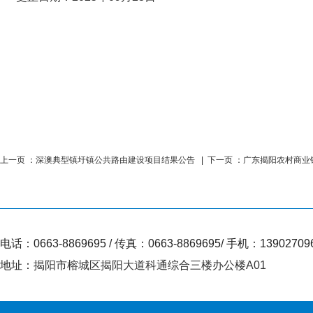
上一页 ：
深澳典型镇圩镇公共路由建设项目结果公告
| 下一页 ：
广东揭阳农村商业银
电话：0663-8869695 / 传真：0663-8869695/ 手机：13902709
地址：
揭阳市榕城区揭阳大道科通综合三楼办公楼A01