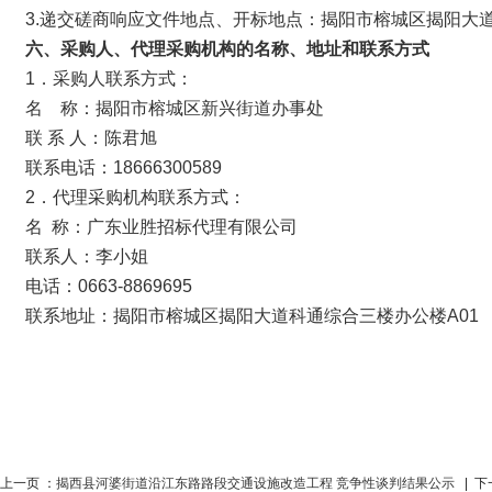
3.递交磋商响应文件地点、开标地点：揭阳市榕城区揭阳大道
六、采购人、代理采购机构的名称、地址和联系方式
1．采购人联系方式：
名 称：揭阳市榕城区新兴街道办事处
联 系 人：陈君旭
联系电话：18666300589
2．代理采购机构联系方式：
名 称：广东业胜招标代理有限公司
联系人：李小姐
电话：0663-8869695
联系地址：揭阳市榕城区揭阳大道科通综合三楼办公楼
上一页 ：
揭西县河婆街道沿江东路路段交通设施改造工程 竞争性谈判结果公示
| 下