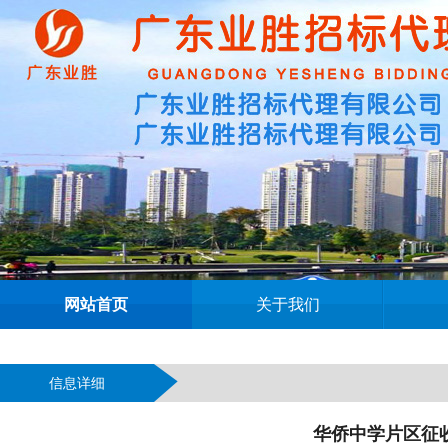
网站首页
关于我们
信息详细
华侨中学片区征